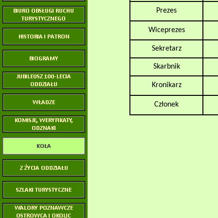
Prezes
Wiceprezes
Sekretarz
Skarbnik
Kronikarz
Członek