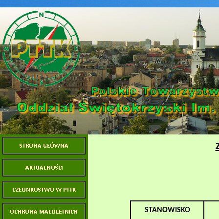
STANOWISKO