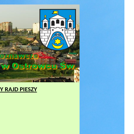
 RAJD PIESZY