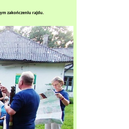
tym zakończeniu rajdu.