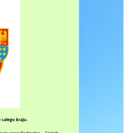
 całego kraju.