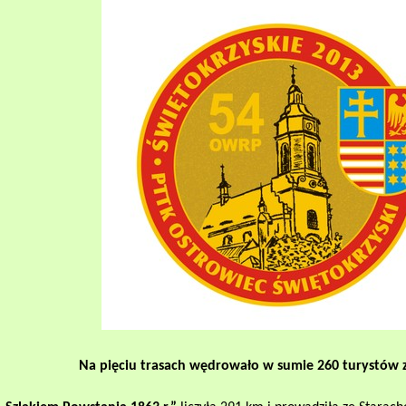
Na pięciu trasach wędrowało w sumie 260 turystów z