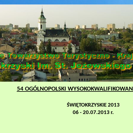
54 OGÓLNOPOLSKI WYSOKOKWALIFIKOWANY
ŚWIĘTOKRZYSKIE 2013
06 - 20.07.2013 r.