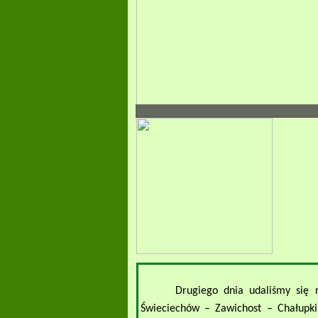
Drugiego dnia udaliśmy się 
Świeciechów – Zawichost – Chałupki 