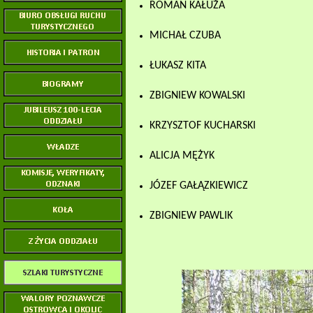
ROMAN KAŁUŻA
MICHAŁ CZUBA
ŁUKASZ KITA
ZBIGNIEW KOWALSKI
KRZYSZTOF KUCHARSKI
ALICJA MĘŻYK
JÓZEF GAŁĄZKIEWICZ
ZBIGNIEW PAWLIK